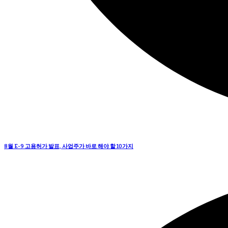
8월 E-9 고용허가 발표, 사업주가 바로 해야 할 10가지